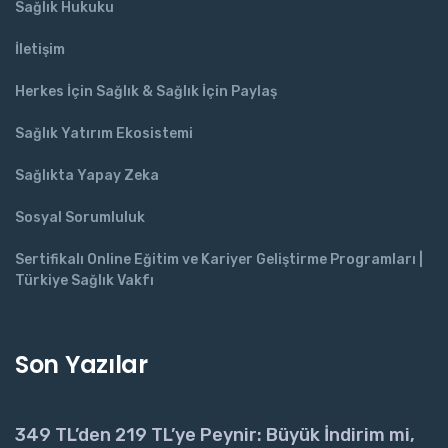
Sağlık Hukuku
İletişim
Herkes İçin Sağlık & Sağlık İçin Paylaş
Sağlık Yatırım Ekosistemi
Sağlıkta Yapay Zeka
Sosyal Sorumluluk
Sertifikalı Online Eğitim ve Kariyer Geliştirme Programları |
Türkiye Sağlık Vakfı
Son Yazılar
349 TL’den 219 TL’ye Peynir: Büyük İndirim mi,