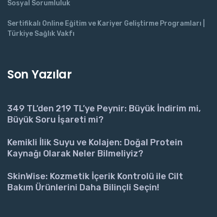
Sosyal Sorumluluk
Sertifikalı Online Eğitim ve Kariyer Geliştirme Programları |
Türkiye Sağlık Vakfı
Son Yazılar
349 TL’den 219 TL’ye Peynir: Büyük İndirim mi,
Büyük Soru İşareti mi?
Kemikli İlik Suyu ve Kolajen: Doğal Protein
Kaynağı Olarak Neler Bilmeliyiz?
SkinWise: Kozmetik İçerik Kontrolü ile Cilt
Bakım Ürünlerini Daha Bilinçli Seçin!