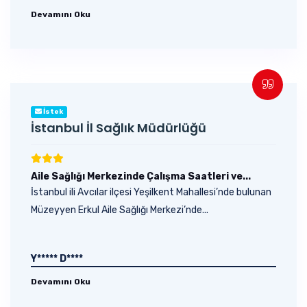
Devamını Oku
İstek
İstanbul İl Sağlık Müdürlüğü
Aile Sağlığı Merkezinde Çalışma Saatleri ve...
İstanbul ili Avcılar ilçesi Yeşilkent Mahallesi’nde bulunan
Müzeyyen Erkul Aile Sağlığı Merkezi’nde...
Y***** D****
Devamını Oku