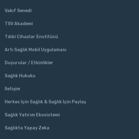
Vakıf Senedi
TSV Akademi
Tıbbi Cihazlar Enstitüsü
Artı Sağlık Mobil Uygulaması
Duyurular / Etkinlikler
Sağlık Hukuku
İletişim
Herkes İçin Sağlık & Sağlık İçin Paylaş
Sağlık Yatırım Ekosistemi
Sağlıkta Yapay Zeka