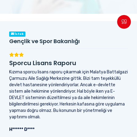
İstek
Gençlik ve Spor Bakanlığı
Sporcu Lisans Raporu
Kızıma sporcu lisans raporu çıkarmak için Malatya Battalgazi
Çarmuzu Aile Sağlığı Merkezine gittik. Bizi tam teşekküllü
devlet hastanesine yönlendiriyorlar. Ancak e-devlette
sistem aile hekimine yönlendiriyor. Hal böyle iken ya E-
DEVLET sisteminin düzeltilmesi ya da aile hekimlerinin
bilgilendirilmesi gerekiyor. Herkesin kafasına göre uygulama
yapması doğru olmaz. Bu konunun bir yönetmeliği ve
yaptırımı olmalı.
H****** D****