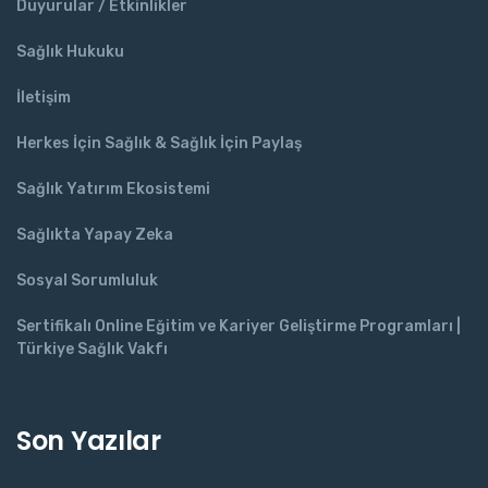
Duyurular / Etkinlikler
Sağlık Hukuku
İletişim
Herkes İçin Sağlık & Sağlık İçin Paylaş
Sağlık Yatırım Ekosistemi
Sağlıkta Yapay Zeka
Sosyal Sorumluluk
Sertifikalı Online Eğitim ve Kariyer Geliştirme Programları |
Türkiye Sağlık Vakfı
Son Yazılar