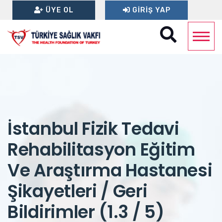
ÜYE OL
GIRIŞ YAP
İstanbul Fizik Tedavi
Rehabilitasyon Eğitim
Ve Araştırma Hastanesi
Şikayetleri / Geri
Bildirimler (1.3 / 5)