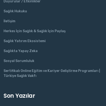
Duyurular / Etkinlikler
Sağlık Hukuku
İletişim
Herkes İçin Sağlık & Sağlık İçin Paylaş
Sağlık Yatırım Ekosistemi
Sağlıkta Yapay Zeka
Sosyal Sorumluluk
Sertifikalı Online Eğitim ve Kariyer Geliştirme Programları |
Türkiye Sağlık Vakfı
Son Yazılar