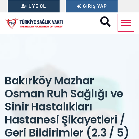
ÜYE OL
GIRIŞ YAP
Bakırköy Mazhar
Osman Ruh Sağlığı ve
Sinir Hastalıkları
Hastanesi Şikayetleri /
Geri Bildirimler (2.3 / 5)