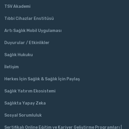
TSV Akademi
Tıbbi Cihazlar Enstitüsü
Artı Sağlık Mobil Uygulaması
Duyurular / Etkinlikler
Sağlık Hukuku
İletişim
Herkes İçin Sağlık & Sağlık İçin Paylaş
Sağlık Yatırım Ekosistemi
Sağlıkta Yapay Zeka
Sosyal Sorumluluk
Sertifikalı Online Eğitim ve Kariyer Geliştirme Programları |