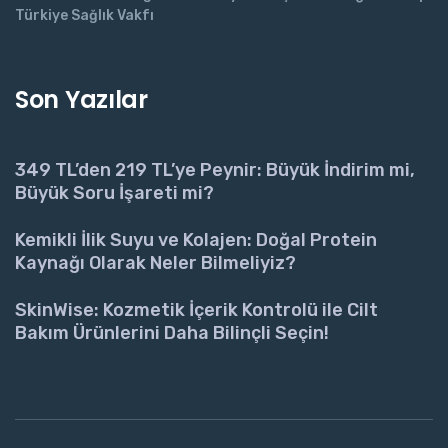
Türkiye Sağlık Vakfı
Son Yazılar
349 TL’den 219 TL’ye Peynir: Büyük İndirim mi,
Büyük Soru İşareti mi?
Kemikli İlik Suyu ve Kolajen: Doğal Protein
Kaynağı Olarak Neler Bilmeliyiz?
SkinWise: Kozmetik İçerik Kontrolü ile Cilt
Bakım Ürünlerini Daha Bilinçli Seçin!