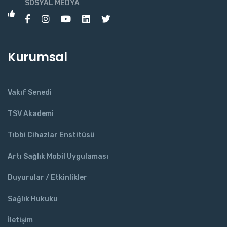
SOSYAL MEDYA
Kurumsal
Vakıf Senedi
TSV Akademi
Tıbbi Cihazlar Enstitüsü
Artı Sağlık Mobil Uygulaması
Duyurular / Etkinlikler
Sağlık Hukuku
İletişim