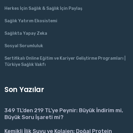
Herkes İçin Sağlık & Sağlık İçin Paylaş
Sağlık Yatırım Ekosistemi
Sağlıkta Yapay Zeka
Sosyal Sorumluluk
Sertifikalı Online Eğitim ve Kariyer Geliştirme Programları |
Türkiye Sağlık Vakfı
Son Yazılar
349 TL’den 219 TL’ye Peynir: Büyük İndirim mi,
Büyük Soru İşareti mi?
Kemikli İlik Suyu ve Kolajen: Doğal Protein