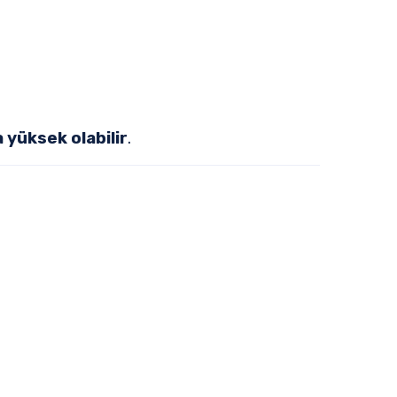
 yüksek olabilir
.