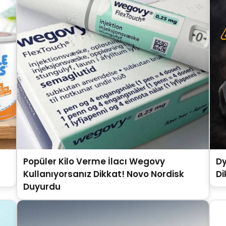
Popüler Kilo Verme İlacı Wegovy
Dy
Kullanıyorsanız Dikkat! Novo Nordisk
Di
Duyurdu