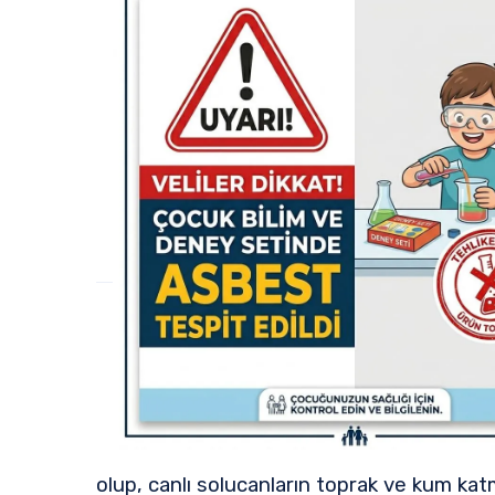
olup, canlı solucanların toprak ve kum kat