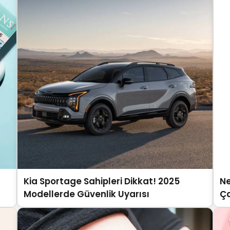
Kia Sportage Sahipleri Dikkat! 2025
Ne
Modellerde Güvenlik Uyarısı
Ça