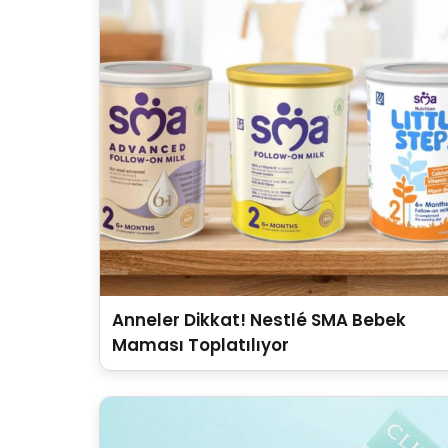
Anneler Dikkat! Nestlé SMA Bebek
Maması Toplatılıyor