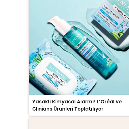
Yasaklı Kimyasal Alarmı! L’Oréal ve
Clinians Ürünleri Toplatılıyor