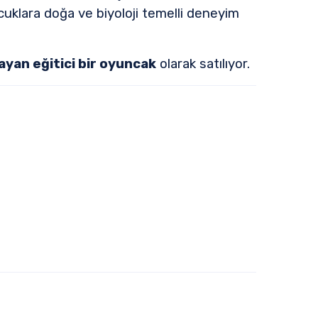
cuklara doğa ve biyoloji temelli deneyim
ayan eğitici bir oyuncak
olarak satılıyor.