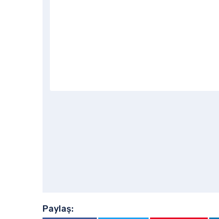
Paylaş: