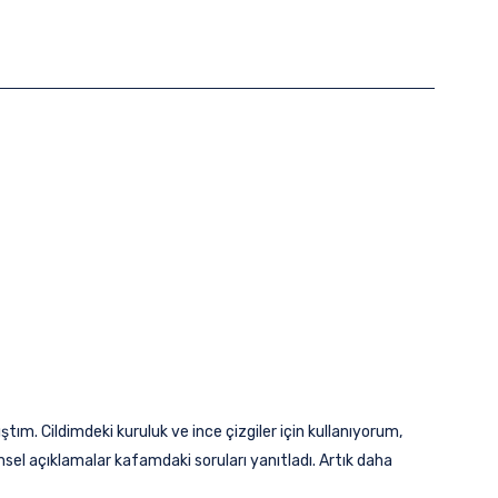
m. Cildimdeki kuruluk ve ince çizgiler için kullanıyorum,
sel açıklamalar kafamdaki soruları yanıtladı. Artık daha