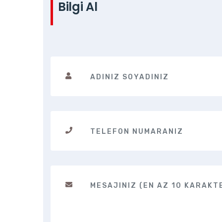
Bilgi Al