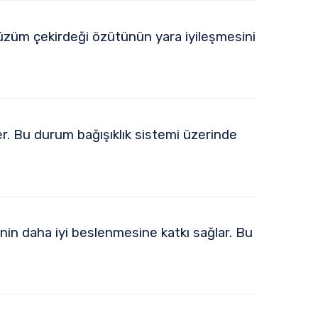
, üzüm çekirdeği özütünün yara iyileşmesini
r. Bu durum bağışıklık sistemi üzerinde
inin daha iyi beslenmesine katkı sağlar. Bu