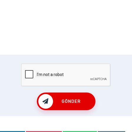
GÖNDER