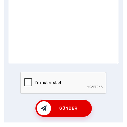
GÖNDER