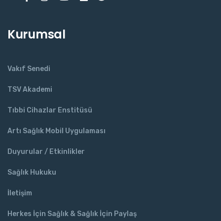
Kurumsal
Vakıf Senedi
TSV Akademi
Tıbbi Cihazlar Enstitüsü
Artı Sağlık Mobil Uygulaması
Duyurular / Etkinlikler
Sağlık Hukuku
İletişim
Herkes İçin Sağlık & Sağlık İçin Paylaş