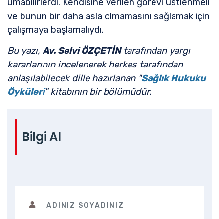
umabilirlerdi. Kendisine verilen görevi üstlenmeli
ve bunun bir daha asla olmamasını sağlamak için
çalışmaya başlamalıydı.
Bu yazı,
Av. Selvi ÖZÇETİN
tarafından yargı
kararlarının incelenerek herkes tarafından
anlaşılabilecek dille hazırlanan "
Sağlık Hukuku
Öyküleri
" kitabının bir bölümüdür.
Bilgi Al