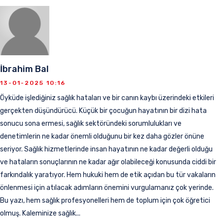
İbrahim Bal
13-01-2025 10:16
Öyküde işlediğiniz sağlık hataları ve bir canın kaybı üzerindeki etkileri
gerçekten düşündürücü. Küçük bir çocuğun hayatının bir dizi hata
sonucu sona ermesi, sağlık sektöründeki sorumlulukları ve
denetimlerin ne kadar önemli olduğunu bir kez daha gözler önüne
seriyor. Sağlık hizmetlerinde insan hayatının ne kadar değerli olduğu
ve hataların sonuçlarının ne kadar ağır olabileceği konusunda ciddi bir
farkındalık yaratıyor. Hem hukuki hem de etik açıdan bu tür vakaların
önlenmesi için atılacak adımların önemini vurgulamanız çok yerinde.
Bu yazı, hem sağlık profesyonelleri hem de toplum için çok öğretici
olmuş. Kaleminize sağlık...