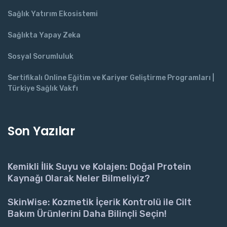
Sağlık Yatırım Ekosistemi
Sağlıkta Yapay Zeka
Sosyal Sorumluluk
Sertifikalı Online Eğitim ve Kariyer Geliştirme Programları |
Türkiye Sağlık Vakfı
Son Yazılar
Kemikli İlik Suyu ve Kolajen: Doğal Protein
Kaynağı Olarak Neler Bilmeliyiz?
SkinWise: Kozmetik İçerik Kontrolü ile Cilt
Bakım Ürünlerini Daha Bilinçli Seçin!