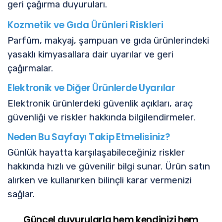
geri çağırma duyuruları.
Kozmetik ve Gıda Ürünleri Riskleri
Parfüm, makyaj, şampuan ve gıda ürünlerindeki
yasaklı kimyasallara dair uyarılar ve geri
çağırmalar.
Elektronik ve Diğer Ürünlerde Uyarılar
Elektronik ürünlerdeki güvenlik açıkları, araç
güvenliği ve riskler hakkında bilgilendirmeler.
Neden Bu Sayfayı Takip Etmelisiniz?
Günlük hayatta karşılaşabileceğiniz riskler
hakkında hızlı ve güvenilir bilgi sunar. Ürün satın
alırken ve kullanırken bilinçli karar vermenizi
sağlar.
Güncel duyurularla hem kendinizi hem