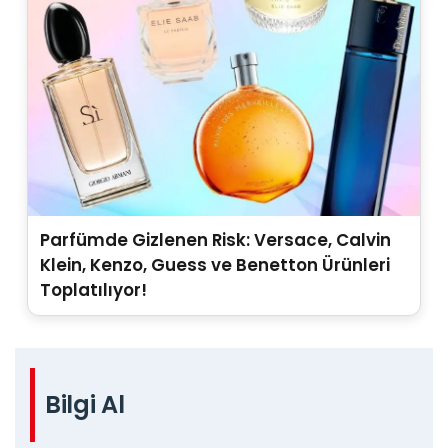
Parfümde Gizlenen Risk: Versace, Calvin
Klein, Kenzo, Guess ve Benetton Ürünleri
Toplatılıyor!
Bilgi Al