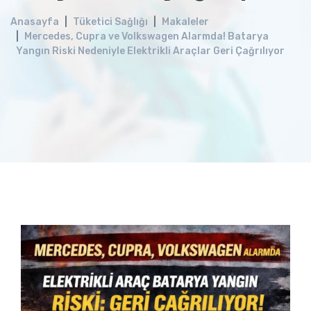
Anasayfa
Tüketici Sağlığı
Makaleler
Mercedes, Cupra ve Volkswagen Alarmda! Batarya
Yangın Riski Nedeniyle Elektrikli Araçlar Geri Çağrılıyor