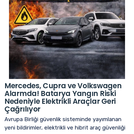
Mercedes, Cupra ve Volkswagen
Alarmda! Batarya Yangın Riski
Nedeniyle Elektrikli Araçlar Geri
Çağrılıyor
Avrupa Birliği güvenlik sisteminde yayımlanan
yeni bildirimler, elektrikli ve hibrit araç güvenliği