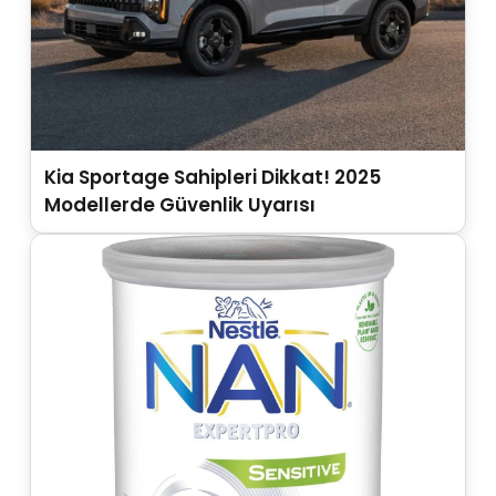
Kia Sportage Sahipleri Dikkat! 2025
Modellerde Güvenlik Uyarısı