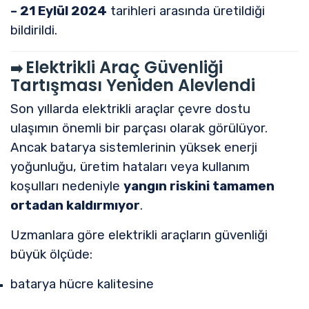
– 21 Eylül 2024
tarihleri arasında üretildiği
bildirildi.
Elektrikli Araç Güvenliği
➡️
Tartışması Yeniden Alevlendi
Son yıllarda elektrikli araçlar çevre dostu
ulaşımın önemli bir parçası olarak görülüyor.
Ancak batarya sistemlerinin yüksek enerji
yoğunluğu, üretim hataları veya kullanım
koşulları nedeniyle
yangın riskini tamamen
ortadan kaldırmıyor
.
Uzmanlara göre elektrikli araçların güvenliği
büyük ölçüde:
batarya hücre kalitesine