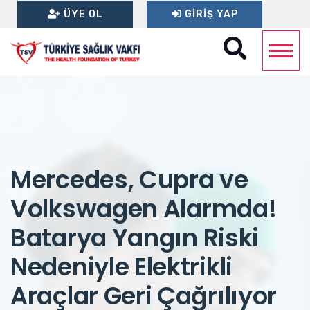
ÜYE OL
GIRIŞ YAP
Mercedes, Cupra ve
Volkswagen Alarmda!
Batarya Yangın Riski
Nedeniyle Elektrikli
Araçlar Geri Çağrılıyor