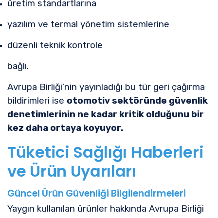
üretim standartlarına
yazılım ve termal yönetim sistemlerine
düzenli teknik kontrole
bağlı.
Avrupa Birliği’nin yayınladığı bu tür geri çağırma
bildirimleri ise
otomotiv sektöründe güvenlik
denetimlerinin ne kadar kritik olduğunu bir
kez daha ortaya koyuyor.
Tüketici Sağlığı Haberleri
ve Ürün Uyarıları
Güncel Ürün Güvenliği Bilgilendirmeleri
Yaygın kullanılan ürünler hakkında Avrupa Birliği