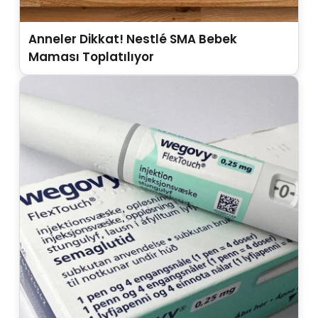
Anneler Dikkat! Nestlé SMA Bebek
Maması Toplatılıyor