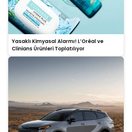
Yasaklı Kimyasal Alarmı! L’Oréal ve
Clinians Ürünleri Toplatılıyor