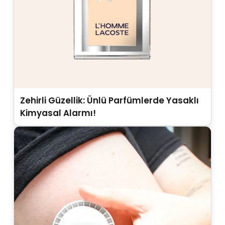
Zehirli Güzellik: Ünlü Parfümlerde Yasaklı
Kimyasal Alarmı!