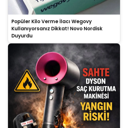
Popüler Kilo Verme İlacı Wegovy
Kullanıyorsanız Dikkat! Novo Nordisk
Duyurdu