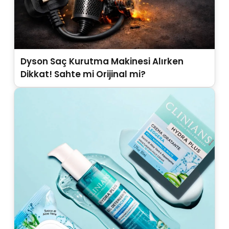
Dyson Saç Kurutma Makinesi Alırken
Dikkat! Sahte mi Orijinal mi?