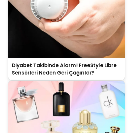
Diyabet Takibinde Alarm! FreeStyle Libre
Sensörleri Neden Geri Çağırıldı?