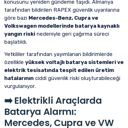
konusunu yeniden gündeme taşıdı. Almanya
tarafından bildirilen RAPEX güvenlik uyarılarına
göre bazı
Mercedes-Benz, Cupra ve
Volkswagen modellerinde batarya kaynaklı
yangın riski
nedeniyle geri çağırma süreci
başlatıldı.
Yetkililer tarafından yayımlanan bildirimlerde
özellikle
yüksek voltajlı batarya sistemleri ve
elektrik tesisatında tespit edilen üretim
hatalarının
ciddi güvenlik riski oluşturabileceği
vurgulanıyor.
➡️
Elektrikli Araçlarda
Batarya Alarmı:
Mercedes, Cupra ve VW