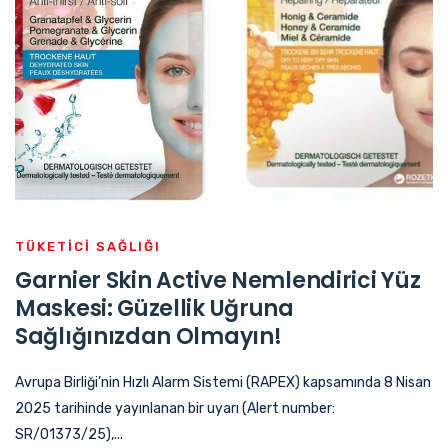
TÜKETICI SAĞLIĞI
Garnier Skin Active Nemlendirici Yüz
Maskesi: Güzellik Uğruna
Sağlığınızdan Olmayın!
Avrupa Birliği’nin Hızlı Alarm Sistemi (RAPEX) kapsamında 8 Nisan
2025 tarihinde yayınlanan bir uyarı (Alert number:
SR/01373/25),...