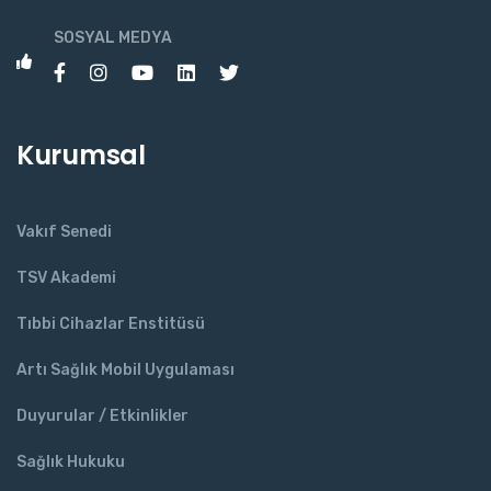
SOSYAL MEDYA
Kurumsal
Vakıf Senedi
TSV Akademi
Tıbbi Cihazlar Enstitüsü
Artı Sağlık Mobil Uygulaması
Duyurular / Etkinlikler
Sağlık Hukuku