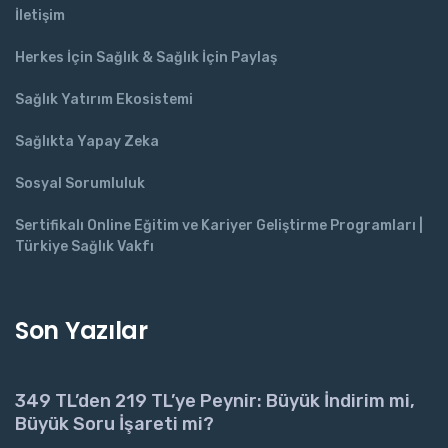
İletişim
Herkes İçin Sağlık & Sağlık İçin Paylaş
Sağlık Yatırım Ekosistemi
Sağlıkta Yapay Zeka
Sosyal Sorumluluk
Sertifikalı Online Eğitim ve Kariyer Geliştirme Programları |
Türkiye Sağlık Vakfı
Son Yazılar
349 TL’den 219 TL’ye Peynir: Büyük İndirim mi,
Büyük Soru İşareti mi?