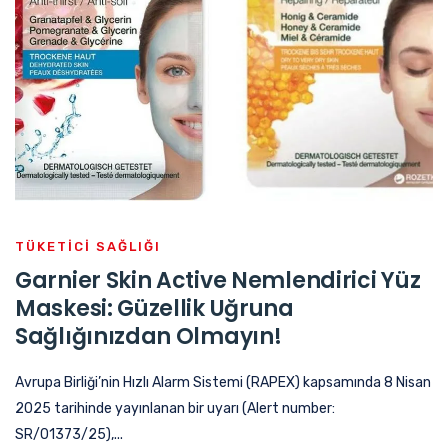
TÜKETICI SAĞLIĞI
Garnier Skin Active Nemlendirici Yüz
Maskesi: Güzellik Uğruna
Sağlığınızdan Olmayın!
Avrupa Birliği’nin Hızlı Alarm Sistemi (RAPEX) kapsamında 8 Nisan
2025 tarihinde yayınlanan bir uyarı (Alert number:
SR/01373/25),...