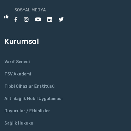
SOSYAL MEDYA
Kurumsal
Vakıf Senedi
TSV Akademi
Tıbbi Cihazlar Enstitüsü
Artı Sağlık Mobil Uygulaması
Duyurular / Etkinlikler
Sağlık Hukuku