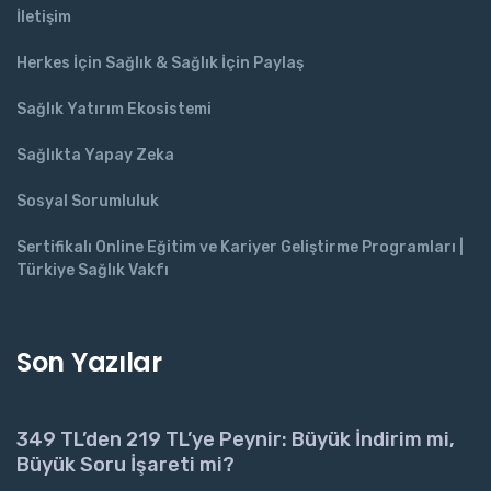
İletişim
Herkes İçin Sağlık & Sağlık İçin Paylaş
Sağlık Yatırım Ekosistemi
Sağlıkta Yapay Zeka
Sosyal Sorumluluk
Sertifikalı Online Eğitim ve Kariyer Geliştirme Programları |
Türkiye Sağlık Vakfı
Son Yazılar
349 TL’den 219 TL’ye Peynir: Büyük İndirim mi,
Büyük Soru İşareti mi?