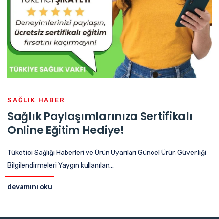
SAĞLIK HABER
Sağlık Paylaşımlarınıza Sertifikalı
Online Eğitim Hediye!
Tüketici Sağlığı Haberleri ve Ürün Uyarıları Güncel Ürün Güvenliği
Bilgilendirmeleri Yaygın kullanılan...
devamını oku