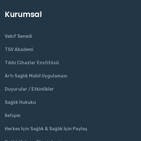
Kurumsal
Vakıf Senedi
TSV Akademi
Tıbbi Cihazlar Enstitüsü
Artı Sağlık Mobil Uygulaması
Duyurular / Etkinlikler
Sağlık Hukuku
İletişim
Herkes İçin Sağlık & Sağlık İçin Paylaş