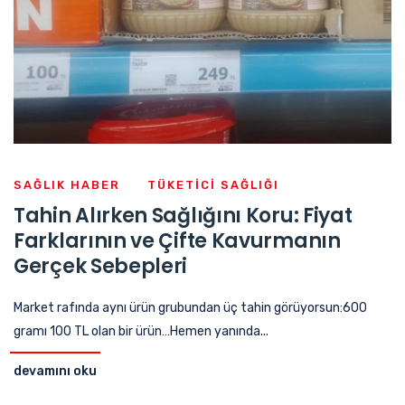
SAĞLIK HABER
TÜKETICI SAĞLIĞI
Tahin Alırken Sağlığını Koru: Fiyat
Farklarının ve Çifte Kavurmanın
Gerçek Sebepleri
Market rafında aynı ürün grubundan üç tahin görüyorsun:600
gramı 100 TL olan bir ürün…Hemen yanında...
devamını oku