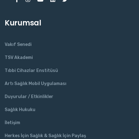
Kurumsal
Vakıf Senedi
TSV Akademi
Tıbbi Cihazlar Enstitüsü
Artı Sağlık Mobil Uygulaması
Duyurular / Etkinlikler
Sağlık Hukuku
İletişim
Herkes İçin Sağlık & Sağlık İçin Paylaş