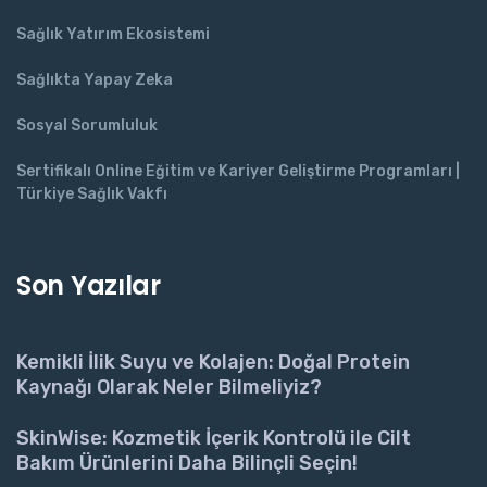
Sağlık Yatırım Ekosistemi
Sağlıkta Yapay Zeka
Sosyal Sorumluluk
Sertifikalı Online Eğitim ve Kariyer Geliştirme Programları |
Türkiye Sağlık Vakfı
Son Yazılar
Kemikli İlik Suyu ve Kolajen: Doğal Protein
Kaynağı Olarak Neler Bilmeliyiz?
SkinWise: Kozmetik İçerik Kontrolü ile Cilt
Bakım Ürünlerini Daha Bilinçli Seçin!