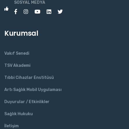
SOSYAL MEDYA
Kurumsal
Vakıf Senedi
TSV Akademi
Tıbbi Cihazlar Enstitüsü
Artı Sağlık Mobil Uygulaması
Duyurular / Etkinlikler
Sağlık Hukuku
İletişim