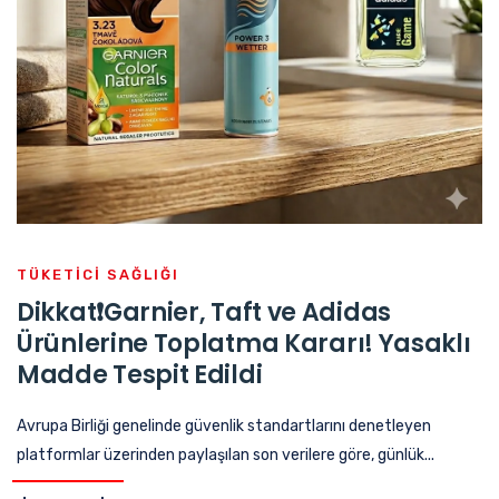
TÜKETICI SAĞLIĞI
Dikkat❗Garnier, Taft ve Adidas
Ürünlerine Toplatma Kararı! Yasaklı
Madde Tespit Edildi
Avrupa Birliği genelinde güvenlik standartlarını denetleyen
platformlar üzerinden paylaşılan son verilere göre, günlük...