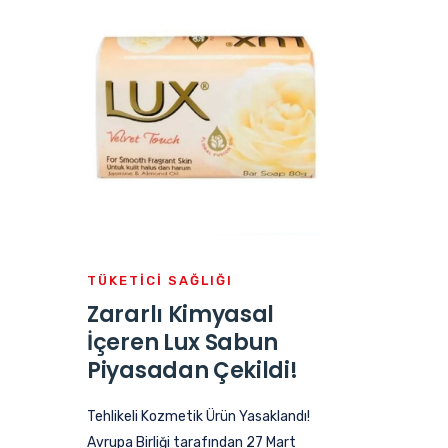
TÜKETICI SAĞLIĞI
Zararlı Kimyasal
İçeren Lux Sabun
Piyasadan Çekildi!
Tehlikeli Kozmetik Ürün Yasaklandı!
Avrupa Birliği tarafından 27 Mart