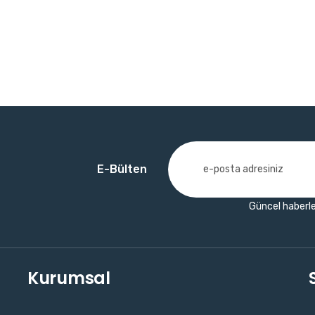
E-Bülten
Güncel haberle
Kurumsal