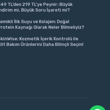
49 TL’den 219 TL’ye Peynir: Büyük
ndirim mi, Büyük Soru İşareti mi?
emikli İlik Suyu ve Kolajen: Doğal
rotein Kaynağı Olarak Neler Bilmeliyiz?
kinWise: Kozmetik İçerik Kontrolü ile
ilt Bakım Ürünlerini Daha Bilinçli Seçin!