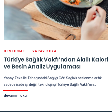
BESLENME
YAPAY ZEKA
Türkiye Sağlık Vakfı’ndan Akıllı Kalori
ve Besin Analiz Uygulaması
Yapay Zeka ile Tabağındaki Sağlığı Gör! Sağlıklı beslenme artık
sadece irade işi değil, teknoloji işi! Türkiye Sağlık Vakfı’nın...
devamını oku