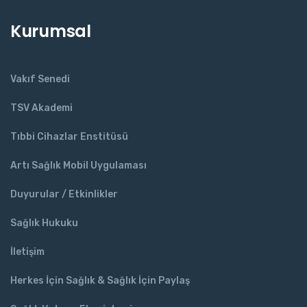
Kurumsal
Vakıf Senedi
TSV Akademi
Tıbbi Cihazlar Enstitüsü
Artı Sağlık Mobil Uygulaması
Duyurular / Etkinlikler
Sağlık Hukuku
İletişim
Herkes İçin Sağlık & Sağlık İçin Paylaş