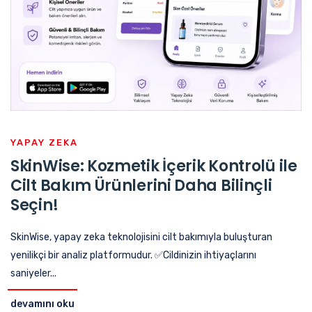
YAPAY ZEKA
SkinWise: Kozmetik İçerik Kontrolü ile
Cilt Bakım Ürünlerini Daha Bilinçli
Seçin!
SkinWise, yapay zeka teknolojisini cilt bakımıyla buluşturan
yenilikçi bir analiz platformudur. ✅Cildinizin ihtiyaçlarını
saniyeler...
devamını oku