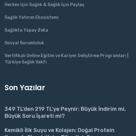
Herkes İçin Sağlık & Sağlık İçin Paylaş
Sağlık Yatırım Ekosistemi
Sağlıkta Yapay Zeka
Sosyal Sorumluluk
Sertifikalı Online Eğitim ve Kariyer Geliştirme Programları |
Türkiye Sağlık Vakfı
Son Yazılar
349 TL’den 219 TL’ye Peynir: Büyük İndirim mi,
Büyük Soru İşareti mi?
Kemikli İlik Suyu ve Kolajen: Doğal Protein