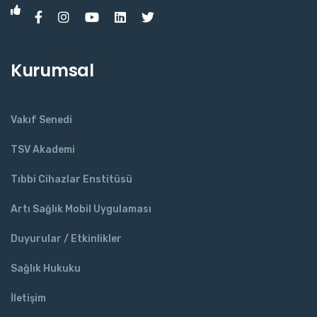
Kurumsal
Vakıf Senedi
TSV Akademi
Tıbbi Cihazlar Enstitüsü
Artı Sağlık Mobil Uygulaması
Duyurular / Etkinlikler
Sağlık Hukuku
İletişim