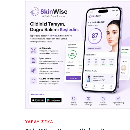
YAPAY ZEKA