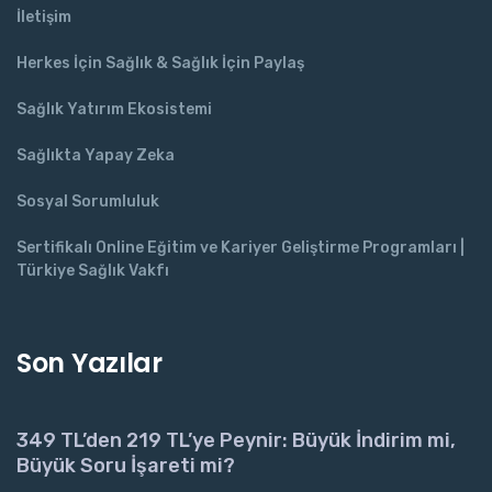
İletişim
Herkes İçin Sağlık & Sağlık İçin Paylaş
Sağlık Yatırım Ekosistemi
Sağlıkta Yapay Zeka
Sosyal Sorumluluk
Sertifikalı Online Eğitim ve Kariyer Geliştirme Programları |
Türkiye Sağlık Vakfı
Son Yazılar
349 TL’den 219 TL’ye Peynir: Büyük İndirim mi,
Büyük Soru İşareti mi?