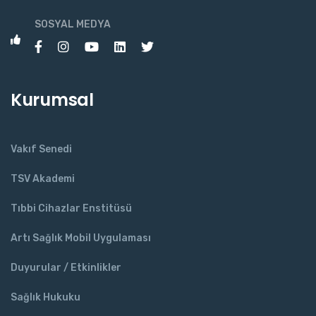
SOSYAL MEDYA
Kurumsal
Vakıf Senedi
TSV Akademi
Tıbbi Cihazlar Enstitüsü
Artı Sağlık Mobil Uygulaması
Duyurular / Etkinlikler
Sağlık Hukuku