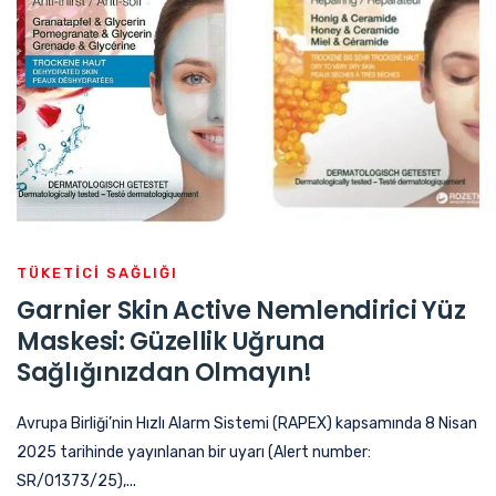
TÜKETICI SAĞLIĞI
Garnier Skin Active Nemlendirici Yüz
Maskesi: Güzellik Uğruna
Sağlığınızdan Olmayın!
Avrupa Birliği’nin Hızlı Alarm Sistemi (RAPEX) kapsamında 8 Nisan
2025 tarihinde yayınlanan bir uyarı (Alert number:
SR/01373/25),...