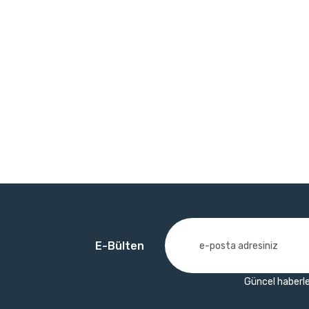
E-Bülten
Güncel haberle