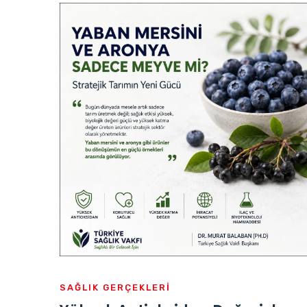
SAĞLIK GERÇEKLERİ