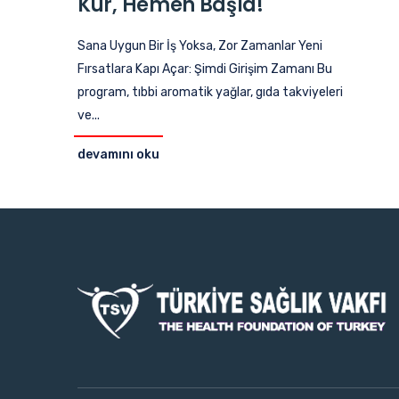
Kur, Hemen Başla!
Sana Uygun Bir İş Yoksa, Zor Zamanlar Yeni
Fırsatlara Kapı Açar: Şimdi Girişim Zamanı Bu
program, tıbbi aromatik yağlar, gıda takviyeleri
ve...
devamını oku