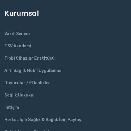
Kurumsal
Vakıf Senedi
TSV Akademi
Tıbbi Cihazlar Enstitüsü
Artı Sağlık Mobil Uygulaması
Duyurular / Etkinlikler
Sağlık Hukuku
İletişim
Herkes İçin Sağlık & Sağlık İçin Paylaş