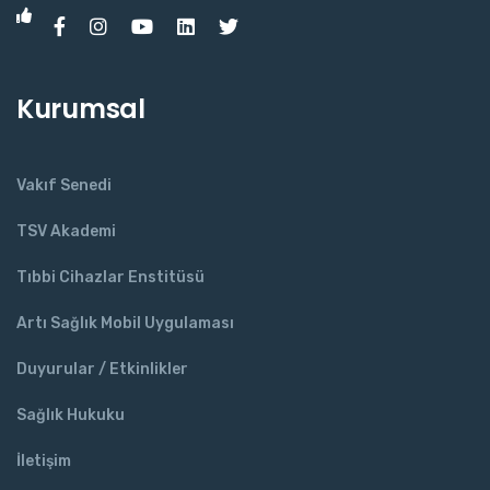
Kurumsal
Vakıf Senedi
TSV Akademi
Tıbbi Cihazlar Enstitüsü
Artı Sağlık Mobil Uygulaması
Duyurular / Etkinlikler
Sağlık Hukuku
İletişim