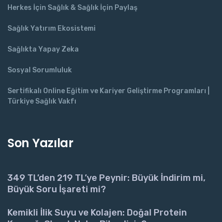
Herkes İçin Sağlık & Sağlık İçin Paylaş
Sağlık Yatırım Ekosistemi
Sağlıkta Yapay Zeka
Sosyal Sorumluluk
Sertifikalı Online Eğitim ve Kariyer Geliştirme Programları |
Türkiye Sağlık Vakfı
Son Yazılar
349 TL’den 219 TL’ye Peynir: Büyük İndirim mi,
Büyük Soru İşareti mi?
Kemikli İlik Suyu ve Kolajen: Doğal Protein