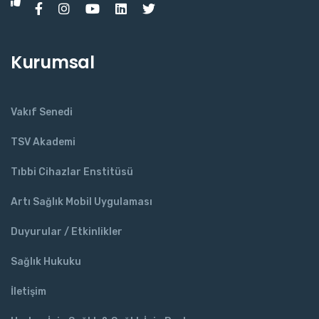
Kurumsal
Vakıf Senedi
TSV Akademi
Tıbbi Cihazlar Enstitüsü
Artı Sağlık Mobil Uygulaması
Duyurular / Etkinlikler
Sağlık Hukuku
İletişim