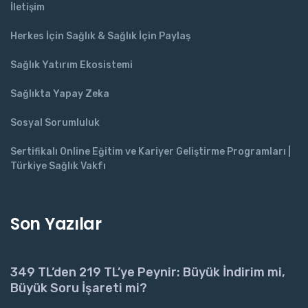
İletişim
Herkes İçin Sağlık & Sağlık İçin Paylaş
Sağlık Yatırım Ekosistemi
Sağlıkta Yapay Zeka
Sosyal Sorumluluk
Sertifikalı Online Eğitim ve Kariyer Geliştirme Programları |
Türkiye Sağlık Vakfı
Son Yazılar
349 TL’den 219 TL’ye Peynir: Büyük İndirim mi,
Büyük Soru İşareti mi?