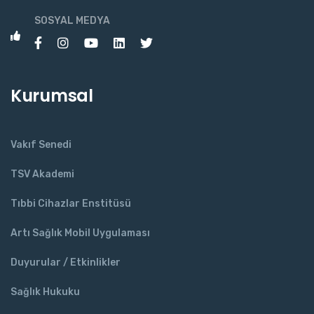
SOSYAL MEDYA
Kurumsal
Vakıf Senedi
TSV Akademi
Tıbbi Cihazlar Enstitüsü
Artı Sağlık Mobil Uygulaması
Duyurular / Etkinlikler
Sağlık Hukuku