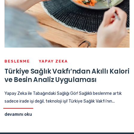
BESLENME
YAPAY ZEKA
Türkiye Sağlık Vakfı’ndan Akıllı Kalori
ve Besin Analiz Uygulaması
Yapay Zeka ile Tabağındaki Sağlığı Gör! Sağlıklı beslenme artık
sadece irade işi değil, teknoloji işi! Türkiye Sağlık Vakfı’nın...
devamını oku