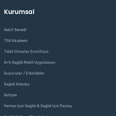
Kurumsal
Vakıf Senedi
TSV Akademi
Tıbbi Cihazlar Enstitüsü
Artı Sağlık Mobil Uygulaması
Duyurular / Etkinlikler
Sağlık Hukuku
İletişim
Herkes İçin Sağlık & Sağlık İçin Paylaş