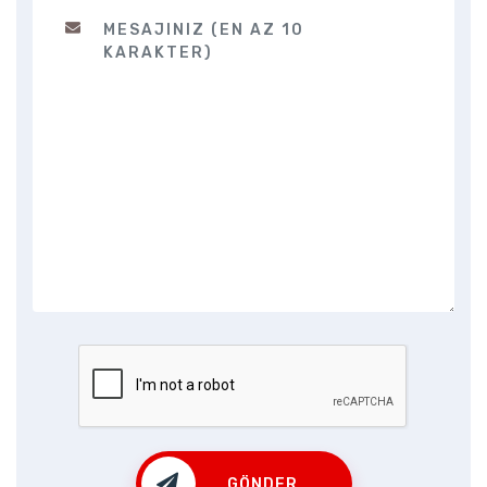
GÖNDER