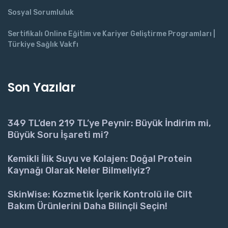
Sosyal Sorumluluk
Sertifikalı Online Eğitim ve Kariyer Geliştirme Programları |
Türkiye Sağlık Vakfı
Son Yazılar
349 TL’den 219 TL’ye Peynir: Büyük İndirim mi,
Büyük Soru İşareti mi?
Kemikli İlik Suyu ve Kolajen: Doğal Protein
Kaynağı Olarak Neler Bilmeliyiz?
SkinWise: Kozmetik İçerik Kontrolü ile Cilt
Bakım Ürünlerini Daha Bilinçli Seçin!