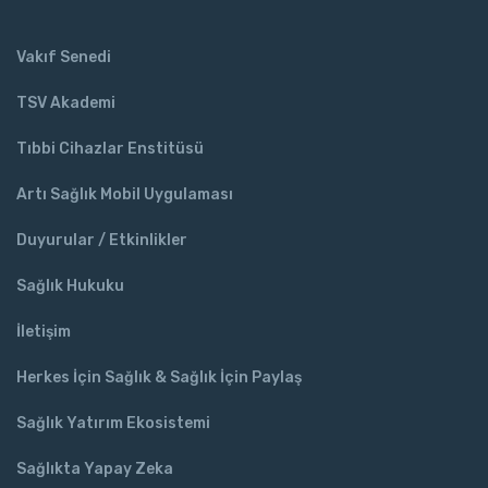
Vakıf Senedi
TSV Akademi
Tıbbi Cihazlar Enstitüsü
Artı Sağlık Mobil Uygulaması
Duyurular / Etkinlikler
Sağlık Hukuku
İletişim
Herkes İçin Sağlık & Sağlık İçin Paylaş
Sağlık Yatırım Ekosistemi
Sağlıkta Yapay Zeka