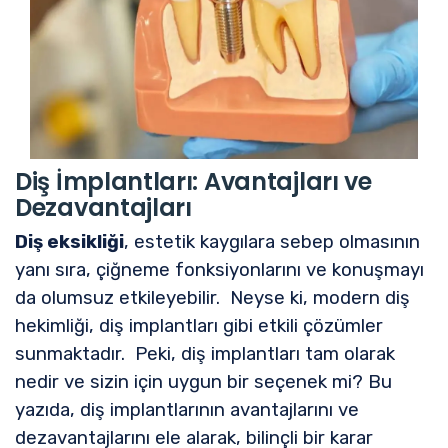
Diş İmplantları: Avantajları ve
Dezavantajları
Diş eksikliği
, estetik kaygılara sebep olmasının
yanı sıra, çiğneme fonksiyonlarını ve konuşmayı
da olumsuz etkileyebilir. Neyse ki, modern diş
hekimliği, diş implantları gibi etkili çözümler
sunmaktadır. Peki, diş implantları tam olarak
nedir ve sizin için uygun bir seçenek mi? Bu
yazıda, diş implantlarının avantajlarını ve
dezavantajlarını ele alarak, bilinçli bir karar