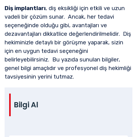
Diş implantları
, diş eksikliği için etkili ve uzun
vadeli bir çözüm sunar. Ancak, her tedavi
seçeneğinde olduğu gibi, avantajları ve
dezavantajları dikkatlice değerlendirilmelidir. Diş
hekiminizle detaylı bir görüşme yaparak, sizin
için en uygun tedavi seçeneğini
belirleyebilirsiniz. Bu yazıda sunulan bilgiler,
genel bilgi amaçlıdır ve profesyonel diş hekimliği
tavsiyesinin yerini tutmaz.
Bilgi Al