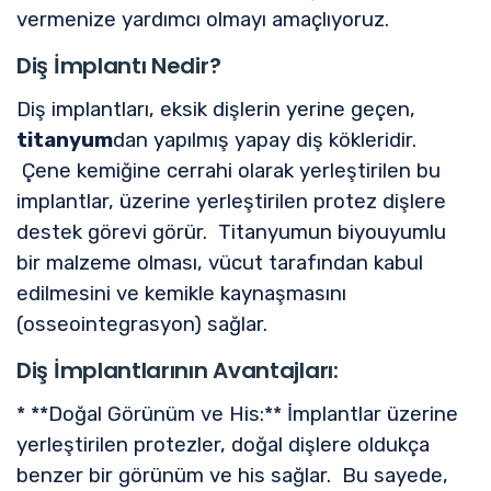
vermenize yardımcı olmayı amaçlıyoruz.
Diş İmplantı Nedir?
Diş implantları, eksik dişlerin yerine geçen,
titanyum
dan yapılmış yapay diş kökleridir.
Çene kemiğine cerrahi olarak yerleştirilen bu
implantlar, üzerine yerleştirilen protez dişlere
destek görevi görür. Titanyumun biyouyumlu
bir malzeme olması, vücut tarafından kabul
edilmesini ve kemikle kaynaşmasını
(osseointegrasyon) sağlar.
Diş İmplantlarının Avantajları:
* **Doğal Görünüm ve His:** İmplantlar üzerine
yerleştirilen protezler, doğal dişlere oldukça
benzer bir görünüm ve his sağlar. Bu sayede,