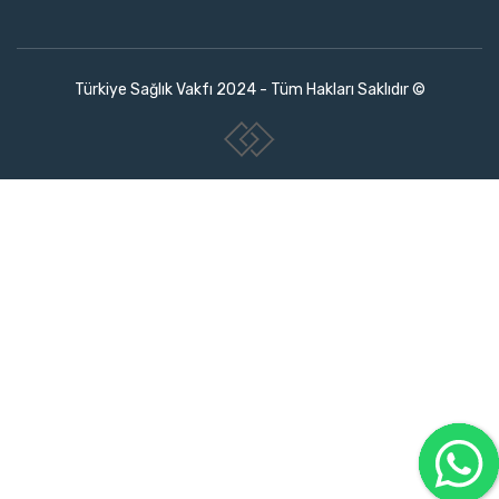
Türkiye Sağlık Vakfı 2024 - Tüm Hakları Saklıdır ©
www.collectivepeople.com.tr