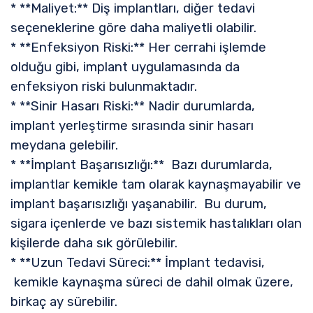
* **Maliyet:** Diş implantları, diğer tedavi
seçeneklerine göre daha maliyetli olabilir.
* **Enfeksiyon Riski:** Her cerrahi işlemde
olduğu gibi, implant uygulamasında da
enfeksiyon riski bulunmaktadır.
* **Sinir Hasarı Riski:** Nadir durumlarda,
implant yerleştirme sırasında sinir hasarı
meydana gelebilir.
* **İmplant Başarısızlığı:** Bazı durumlarda,
implantlar kemikle tam olarak kaynaşmayabilir ve
implant başarısızlığı yaşanabilir. Bu durum,
sigara içenlerde ve bazı sistemik hastalıkları olan
kişilerde daha sık görülebilir.
* **Uzun Tedavi Süreci:** İmplant tedavisi,
kemikle kaynaşma süreci de dahil olmak üzere,
birkaç ay sürebilir.