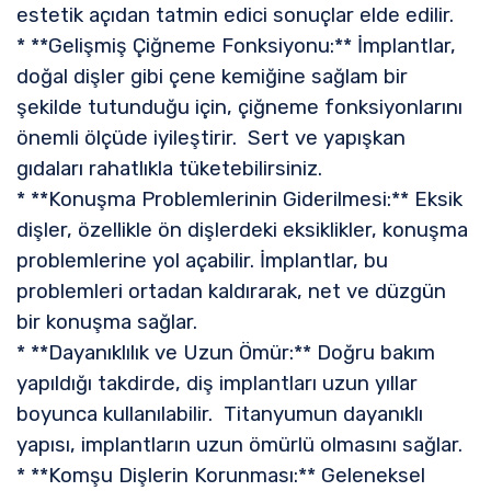
estetik açıdan tatmin edici sonuçlar elde edilir.
* **Gelişmiş Çiğneme Fonksiyonu:** İmplantlar,
doğal dişler gibi çene kemiğine sağlam bir
şekilde tutunduğu için, çiğneme fonksiyonlarını
önemli ölçüde iyileştirir. Sert ve yapışkan
gıdaları rahatlıkla tüketebilirsiniz.
* **Konuşma Problemlerinin Giderilmesi:** Eksik
dişler, özellikle ön dişlerdeki eksiklikler, konuşma
problemlerine yol açabilir. İmplantlar, bu
problemleri ortadan kaldırarak, net ve düzgün
bir konuşma sağlar.
* **Dayanıklılık ve Uzun Ömür:** Doğru bakım
yapıldığı takdirde, diş implantları uzun yıllar
boyunca kullanılabilir. Titanyumun dayanıklı
yapısı, implantların uzun ömürlü olmasını sağlar.
* **Komşu Dişlerin Korunması:** Geleneksel