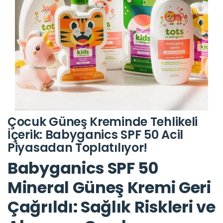
Çocuk Güneş Kreminde Tehlikeli
İçerik: Babyganics SPF 50 Acil
Piyasadan Toplatılıyor!
Babyganics SPF 50
Mineral Güneş Kremi Geri
Çağrıldı: Sağlık Riskleri ve