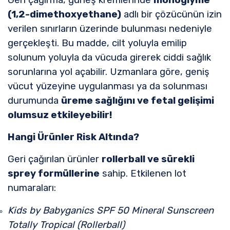
(1,2-dimethoxyethane)
adlı bir çözücünün izin
verilen sınırların üzerinde bulunması nedeniyle
gerçekleşti. Bu madde, cilt yoluyla emilip
solunum yoluyla da vücuda girerek ciddi sağlık
sorunlarına yol açabilir. Uzmanlara göre, geniş
vücut yüzeyine uygulanması ya da solunması
durumunda
üreme sağlığını ve fetal gelişimi
olumsuz etkileyebilir!
Hangi Ürünler Risk Altında?
Geri çağırılan ürünler
rollerball ve sürekli
sprey formüllerine
sahip. Etkilenen lot
numaraları:
Kids by Babyganics SPF 50 Mineral Sunscreen
Totally Tropical (Rollerball)