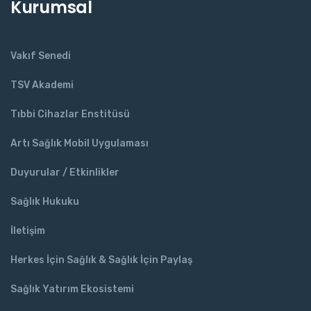
Kurumsal
Vakıf Senedi
TSV Akademi
Tıbbi Cihazlar Enstitüsü
Artı Sağlık Mobil Uygulaması
Duyurular / Etkinlikler
Sağlık Hukuku
İletişim
Herkes İçin Sağlık & Sağlık İçin Paylaş
Sağlık Yatırım Ekosistemi