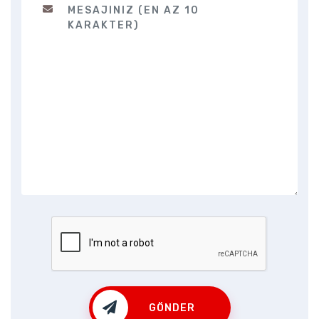
GÖNDER