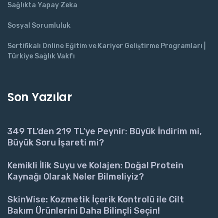
Sağlıkta Yapay Zeka
Sosyal Sorumluluk
Sertifikalı Online Eğitim ve Kariyer Geliştirme Programları |
Türkiye Sağlık Vakfı
Son Yazılar
349 TL’den 219 TL’ye Peynir: Büyük İndirim mi,
Büyük Soru İşareti mi?
Kemikli İlik Suyu ve Kolajen: Doğal Protein
Kaynağı Olarak Neler Bilmeliyiz?
SkinWise: Kozmetik İçerik Kontrolü ile Cilt
Bakım Ürünlerini Daha Bilinçli Seçin!