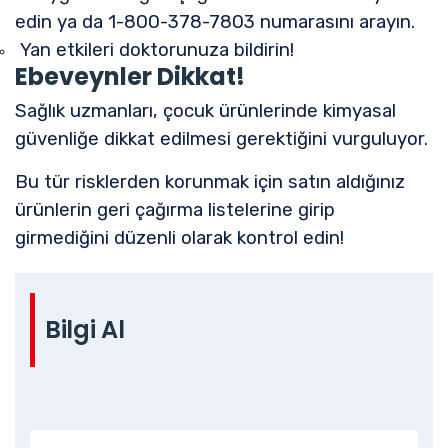
edin ya da 1-800-378-7803 numarasını arayın.
Yan etkileri doktorunuza bildirin!
Ebeveynler Dikkat!
Sağlık uzmanları, çocuk ürünlerinde kimyasal
güvenliğe dikkat edilmesi gerektiğini vurguluyor.
Bu tür risklerden korunmak için satın aldığınız
ürünlerin geri çağırma listelerine girip
girmediğini düzenli olarak kontrol edin!
Bilgi Al