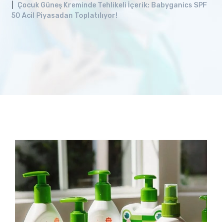
Çocuk Güneş Kreminde Tehlikeli İçerik: Babyganics SPF
50 Acil Piyasadan Toplatılıyor!