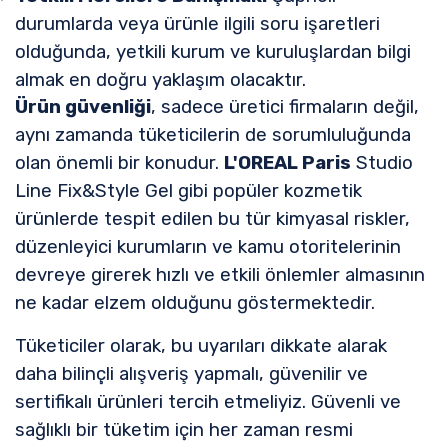
durumlarda veya ürünle ilgili soru işaretleri
olduğunda, yetkili kurum ve kuruluşlardan bilgi
almak en doğru yaklaşım olacaktır.
Ürün güvenliği
, sadece üretici firmaların değil,
aynı zamanda tüketicilerin de sorumluluğunda
olan önemli bir konudur.
L'OREAL Paris
Studio
Line Fix&Style Gel gibi popüler kozmetik
ürünlerde tespit edilen bu tür kimyasal riskler,
düzenleyici kurumların ve kamu otoritelerinin
devreye girerek hızlı ve etkili önlemler almasının
ne kadar elzem olduğunu göstermektedir.
Tüketiciler olarak, bu uyarıları dikkate alarak
daha bilinçli alışveriş yapmalı, güvenilir ve
sertifikalı ürünleri tercih etmeliyiz. Güvenli ve
sağlıklı bir tüketim için her zaman resmi