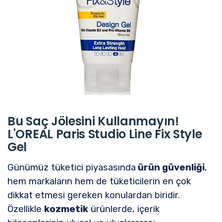
Bu Saç Jölesini Kullanmayın!
L'OREAL Paris Studio Line Fix Style
Gel
Günümüz tüketici piyasasında
ürün güvenliği
,
hem markaların hem de tüketicilerin en çok
dikkat etmesi gereken konulardan biridir.
Özellikle
kozmetik
ürünlerde, içerik