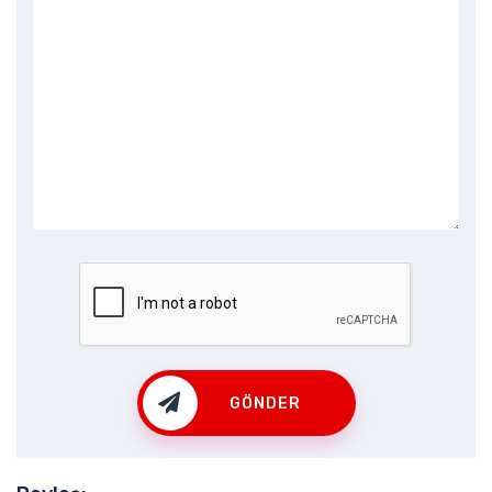
GÖNDER