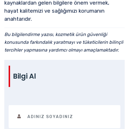
kaynaklardan gelen bilgilere önem vermek,
hayat kalitemizi ve sağlığımızı korumanın
anahtarıdır.
Bu bilgilendirme yazısı, kozmetik ürün güvenliği
konusunda farkındalık yaratmayı ve tüketicilerin bilinçli
tercihler yapmasına yardımcı olmayı amaçlamaktadır.
Bilgi Al