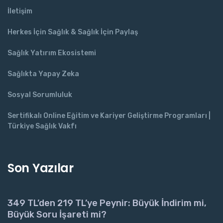
İletişim
Herkes İçin Sağlık & Sağlık İçin Paylaş
Sağlık Yatırım Ekosistemi
Sağlıkta Yapay Zeka
Sosyal Sorumluluk
Sertifikalı Online Eğitim ve Kariyer Geliştirme Programları |
Türkiye Sağlık Vakfı
Son Yazılar
349 TL’den 219 TL’ye Peynir: Büyük İndirim mi,
Büyük Soru İşareti mi?