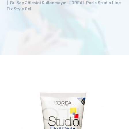
Bu Saç Jölesini Kullanmayın! L'OREAL Paris Studio Line
Fix Style Gel