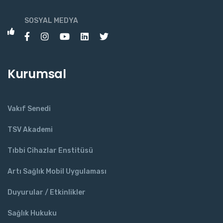
SOSYAL MEDYA
Kurumsal
Vakıf Senedi
TSV Akademi
Tıbbi Cihazlar Enstitüsü
Artı Sağlık Mobil Uygulaması
Duyurular / Etkinlikler
Sağlık Hukuku