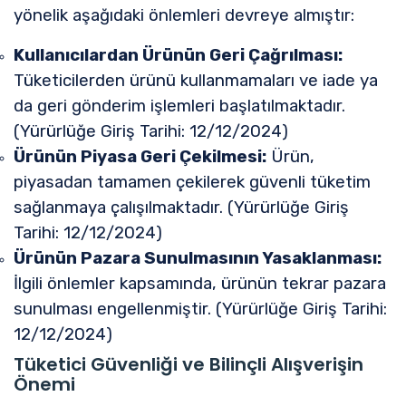
yönelik aşağıdaki önlemleri devreye almıştır:
Kullanıcılardan Ürünün Geri Çağrılması:
Tüketicilerden ürünü kullanmamaları ve iade ya
da geri gönderim işlemleri başlatılmaktadır.
(Yürürlüğe Giriş Tarihi: 12/12/2024)
Ürünün Piyasa Geri Çekilmesi:
Ürün,
piyasadan tamamen çekilerek güvenli tüketim
sağlanmaya çalışılmaktadır. (Yürürlüğe Giriş
Tarihi: 12/12/2024)
Ürünün Pazara Sunulmasının Yasaklanması:
İlgili önlemler kapsamında, ürünün tekrar pazara
sunulması engellenmiştir. (Yürürlüğe Giriş Tarihi:
12/12/2024)
Tüketici Güvenliği ve Bilinçli Alışverişin
Önemi