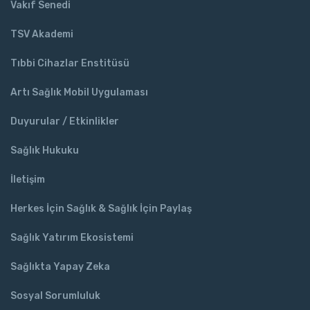
Vakıf Senedi
TSV Akademi
Tıbbi Cihazlar Enstitüsü
Artı Sağlık Mobil Uygulaması
Duyurular / Etkinlikler
Sağlık Hukuku
İletişim
Herkes İçin Sağlık & Sağlık İçin Paylaş
Sağlık Yatırım Ekosistemi
Sağlıkta Yapay Zeka
Sosyal Sorumluluk