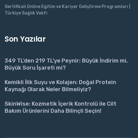
Sertifikalı Online Eğitim ve Kariyer Geliştirme Programları |
Türkiye Sağlık Vakfı
Son Yazılar
349 TL’den 219 TL’ye Peynir: Büyük İndirim mi,
Büyük Soru İşareti mi?
Kemikli İlik Suyu ve Kolajen: Doğal Protein
Kaynağı Olarak Neler Bilmeliyiz?
SkinWise: Kozmetik İçerik Kontrolü ile Cilt
Bakım Ürünlerini Daha Bilinçli Seçin!