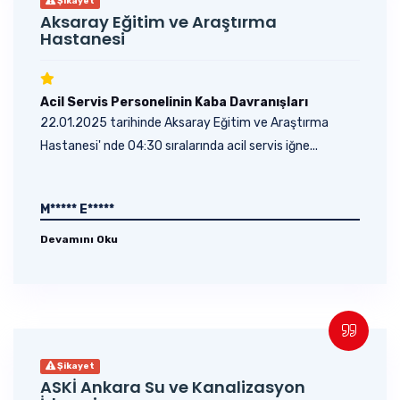
Şikayet
Aksaray Eğitim ve Araştırma
Hastanesi
Acil Servis Personelinin Kaba Davranışları
22.01.2025 tarihinde Aksaray Eğitim ve Araştırma
Hastanesi' nde 04:30 sıralarında acil servis iğne...
M***** E*****
Devamını Oku
Şikayet
ASKİ Ankara Su ve Kanalizasyon