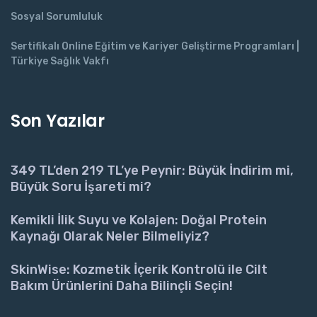
Sosyal Sorumluluk
Sertifikalı Online Eğitim ve Kariyer Geliştirme Programları |
Türkiye Sağlık Vakfı
Son Yazılar
349 TL’den 219 TL’ye Peynir: Büyük İndirim mi,
Büyük Soru İşareti mi?
Kemikli İlik Suyu ve Kolajen: Doğal Protein
Kaynağı Olarak Neler Bilmeliyiz?
SkinWise: Kozmetik İçerik Kontrolü ile Cilt
Bakım Ürünlerini Daha Bilinçli Seçin!