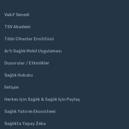
Vakıf Senedi
TSV Akademi
Tıbbi Cihazlar Enstitüsü
Artı Sağlık Mobil Uygulaması
Duyurular / Etkinlikler
Sağlık Hukuku
İletişim
Herkes İçin Sağlık & Sağlık İçin Paylaş
Sağlık Yatırım Ekosistemi
Sağlıkta Yapay Zeka