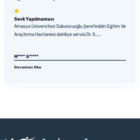
Sevk Yapılmaması
Amasya Üniversitesi Sabuncuoğlu Şerefeddin Eğitim Ve
Araştırma Hastanesi dahiliye servisi Dr. S......
M**** S*****
Devamını Oku