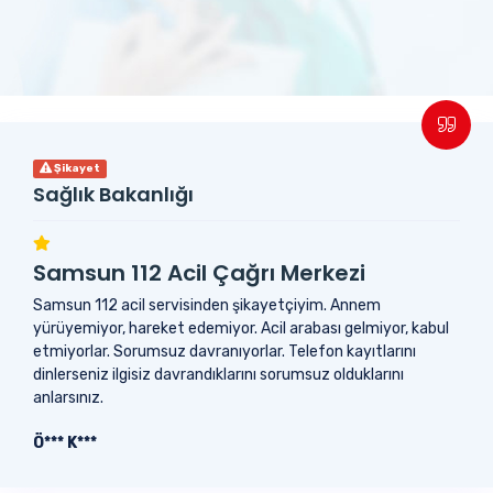
Şikayet
Sağlık Bakanlığı
Samsun 112 Acil Çağrı Merkezi
Samsun 112 acil servisinden şikayetçiyim. Annem
yürüyemiyor, hareket edemiyor. Acil arabası gelmiyor, kabul
etmiyorlar. Sorumsuz davranıyorlar. Telefon kayıtlarını
dinlerseniz ilgisiz davrandıklarını sorumsuz olduklarını
anlarsınız.
Ö*** K***