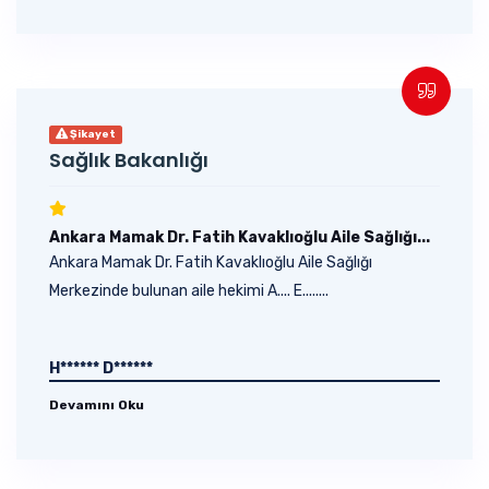
Şikayet
Sağlık Bakanlığı
Ankara Mamak Dr. Fatih Kavaklıoğlu Aile Sağlığı...
Ankara Mamak Dr. Fatih Kavaklıoğlu Aile Sağlığı
Merkezinde bulunan aile hekimi A.... E........
H****** D******
Devamını Oku