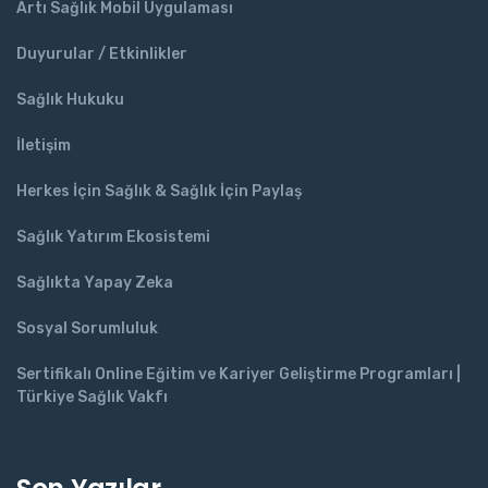
Artı Sağlık Mobil Uygulaması
Duyurular / Etkinlikler
Sağlık Hukuku
İletişim
Herkes İçin Sağlık & Sağlık İçin Paylaş
Sağlık Yatırım Ekosistemi
Sağlıkta Yapay Zeka
Sosyal Sorumluluk
Sertifikalı Online Eğitim ve Kariyer Geliştirme Programları |
Türkiye Sağlık Vakfı