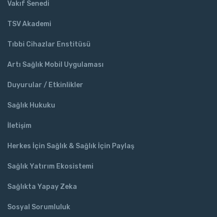
Vakıf Senedi
TSV Akademi
Tıbbi Cihazlar Enstitüsü
Artı Sağlık Mobil Uygulaması
Duyurular / Etkinlikler
Sağlık Hukuku
İletişim
Herkes İçin Sağlık & Sağlık İçin Paylaş
Sağlık Yatırım Ekosistemi
Sağlıkta Yapay Zeka
Sosyal Sorumluluk