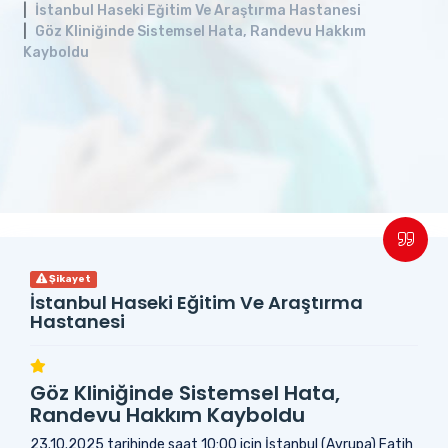
İstanbul Haseki Eğitim Ve Araştırma Hastanesi
Göz Kliniğinde Sistemsel Hata, Randevu Hakkım
Kayboldu
Şikayet
İstanbul Haseki Eğitim Ve Araştırma
Hastanesi
Göz Kliniğinde Sistemsel Hata,
Randevu Hakkım Kayboldu
23.10.2025 tarihinde saat 10:00 için İstanbul (Avrupa) Fatih