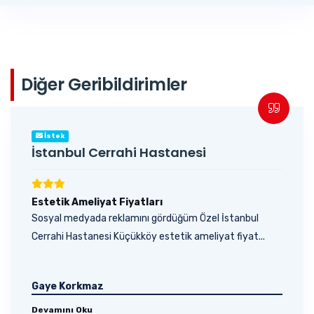
Diğer Geribildirimler
İstek
İstanbul Cerrahi Hastanesi
Estetik Ameliyat Fiyatları
Sosyal medyada reklamını gördüğüm Özel İstanbul
Cerrahi Hastanesi Küçükköy estetik ameliyat fiyat...
Gaye Korkmaz
Devamını Oku