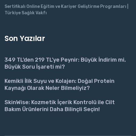
Sertifikalı Online Eğitim ve Kariyer Geliştirme Programları |
Türkiye Sağlık Vakfı
Son Yazılar
349 TL’den 219 TL’ye Peynir: Büyük İndirim mi,
Büyük Soru İşareti mi?
Kemikli İlik Suyu ve Kolajen: Doğal Protein
Kaynağı Olarak Neler Bilmeliyiz?
SkinWise: Kozmetik İçerik Kontrolü ile Cilt
Bakım Ürünlerini Daha Bilinçli Seçin!