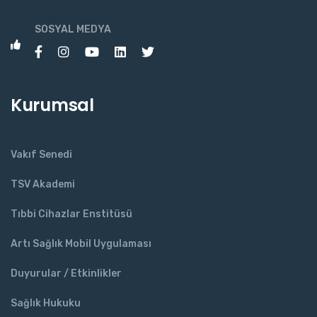
SOSYAL MEDYA
Kurumsal
Vakıf Senedi
TSV Akademi
Tıbbi Cihazlar Enstitüsü
Artı Sağlık Mobil Uygulaması
Duyurular / Etkinlikler
Sağlık Hukuku