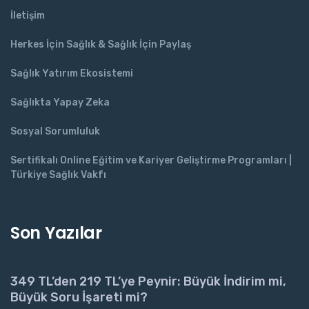
İletişim
Herkes İçin Sağlık & Sağlık İçin Paylaş
Sağlık Yatırım Ekosistemi
Sağlıkta Yapay Zeka
Sosyal Sorumluluk
Sertifikalı Online Eğitim ve Kariyer Geliştirme Programları |
Türkiye Sağlık Vakfı
Son Yazılar
349 TL’den 219 TL’ye Peynir: Büyük İndirim mi,
Büyük Soru İşareti mi?