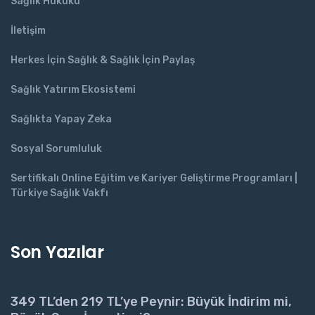
Sağlık Hukuku
İletişim
Herkes İçin Sağlık & Sağlık İçin Paylaş
Sağlık Yatırım Ekosistemi
Sağlıkta Yapay Zeka
Sosyal Sorumluluk
Sertifikalı Online Eğitim ve Kariyer Geliştirme Programları |
Türkiye Sağlık Vakfı
Son Yazılar
349 TL’den 219 TL’ye Peynir: Büyük İndirim mi,