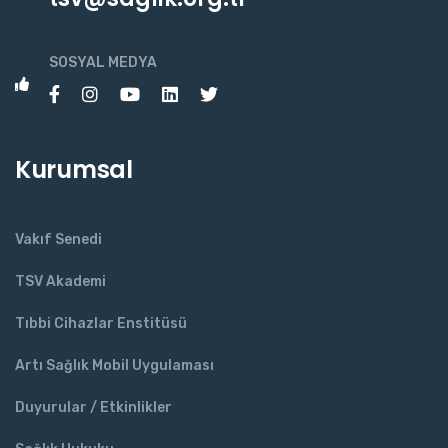
SOSYAL MEDYA
Kurumsal
Vakıf Senedi
TSV Akademi
Tıbbi Cihazlar Enstitüsü
Artı Sağlık Mobil Uygulaması
Duyurular / Etkinlikler