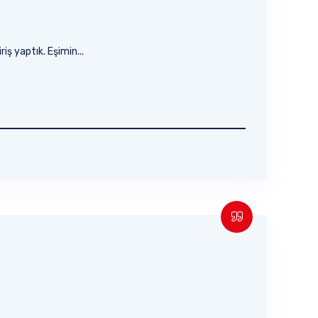
iş yaptık. Eşimin...