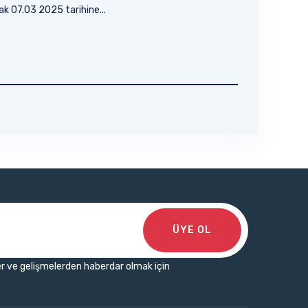
ak 07.03 2025 tarihine...
ÜYE OL
r ve gelişmelerden haberdar olmak için