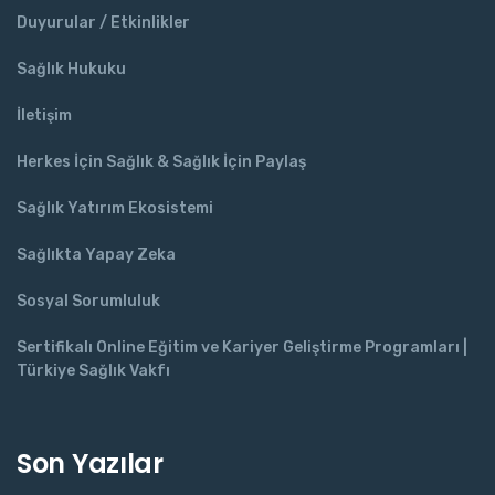
Duyurular / Etkinlikler
Sağlık Hukuku
İletişim
Herkes İçin Sağlık & Sağlık İçin Paylaş
Sağlık Yatırım Ekosistemi
Sağlıkta Yapay Zeka
Sosyal Sorumluluk
Sertifikalı Online Eğitim ve Kariyer Geliştirme Programları |
Türkiye Sağlık Vakfı
Son Yazılar