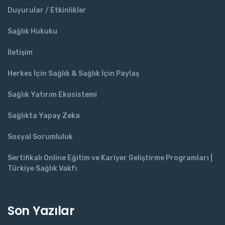
Duyurular / Etkinlikler
Sağlık Hukuku
İletişim
Herkes İçin Sağlık & Sağlık İçin Paylaş
Sağlık Yatırım Ekosistemi
Sağlıkta Yapay Zeka
Sosyal Sorumluluk
Sertifikalı Online Eğitim ve Kariyer Geliştirme Programları |
Türkiye Sağlık Vakfı
Son Yazılar