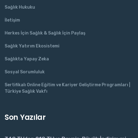
Sağlık Hukuku
İletişim
Herkes İçin Sağlık & Sağlık İçin Paylaş
Sağlık Yatırım Ekosistemi
Sağlıkta Yapay Zeka
Sosyal Sorumluluk
Sertifikalı Online Eğitim ve Kariyer Geliştirme Programları |
Türkiye Sağlık Vakfı
Son Yazılar