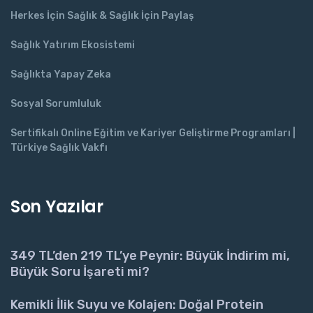
Herkes İçin Sağlık & Sağlık İçin Paylaş
Sağlık Yatırım Ekosistemi
Sağlıkta Yapay Zeka
Sosyal Sorumluluk
Sertifikalı Online Eğitim ve Kariyer Geliştirme Programları |
Türkiye Sağlık Vakfı
Son Yazılar
349 TL’den 219 TL’ye Peynir: Büyük İndirim mi,
Büyük Soru İşareti mi?
Kemikli İlik Suyu ve Kolajen: Doğal Protein