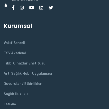
Kurumsal
Vakıf Senedi
TSV Akademi
Tıbbi Cihazlar Enstitüsü
Artı Sağlık Mobil Uygulaması
Duyurular / Etkinlikler
Sağlık Hukuku
İletişim