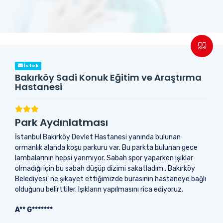
İstek
Bakırköy Sadi Konuk Eğitim ve Araştırma
Hastanesi
Park Aydınlatması
İstanbul Bakırköy Devlet Hastanesi yanında bulunan
ormanlık alanda koşu parkuru var. Bu parkta bulunan gece
lambalarının hepsi yanmıyor. Sabah spor yaparken ışıklar
olmadığı için bu sabah düşüp dizimi sakatladım . Bakırköy
Belediyesi' ne şikayet ettiğimizde burasının hastaneye bağlı
olduğunu belirttiler. Işıkların yapılmasını rica ediyoruz.
A** G*******