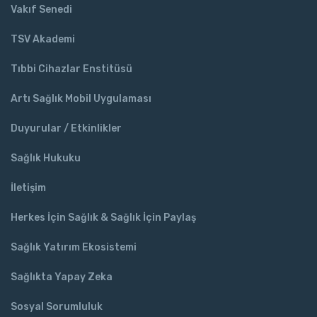
Vakıf Senedi
TSV Akademi
Tıbbi Cihazlar Enstitüsü
Artı Sağlık Mobil Uygulaması
Duyurular / Etkinlikler
Sağlık Hukuku
İletişim
Herkes İçin Sağlık & Sağlık İçin Paylaş
Sağlık Yatırım Ekosistemi
Sağlıkta Yapay Zeka
Sosyal Sorumluluk