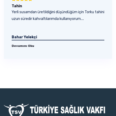
Tahin
Yerli susamdan üretildiğini düşündüğüm için Torku tahini
uzun süredir kahvaltılarımda kullanıyorum....
Bahar Yelekçi
Devamını Oku