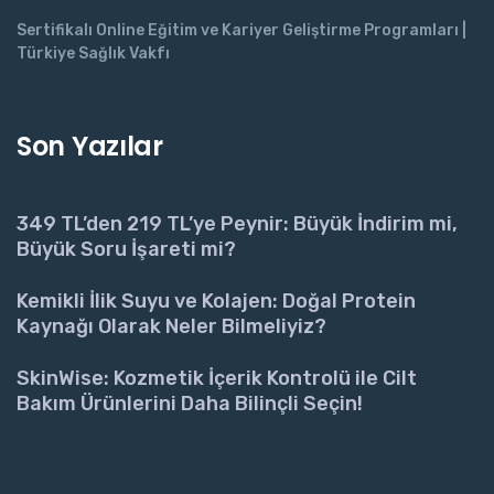
Sertifikalı Online Eğitim ve Kariyer Geliştirme Programları |
Türkiye Sağlık Vakfı
Son Yazılar
349 TL’den 219 TL’ye Peynir: Büyük İndirim mi,
Büyük Soru İşareti mi?
Kemikli İlik Suyu ve Kolajen: Doğal Protein
Kaynağı Olarak Neler Bilmeliyiz?
SkinWise: Kozmetik İçerik Kontrolü ile Cilt
Bakım Ürünlerini Daha Bilinçli Seçin!