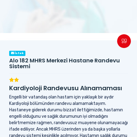
İstek
Alo 182 MHRS Merkezi Hastane Randevu
Sistemi
Kardiyoloji Randevusu Alınamaması
Engelli bir vatandaş olan hastam için yaklaşık bir aydır
Kardiyoloji bölümünden randevu alamamaktayım.
Hastaneye giderek durumu bizzat ilettiğimizde, hastamın
engelli olduğunu ve sağlık durumunun iyi olmadığını
belirtmemize rağmen, randevusuz muayene olunamayacağı
ifade ediliyor. Ancak MHRS üzerinden ya da başka yollarla
randevu sistemi kesinlikle açılmıyor. Hastamın sağlık durumu