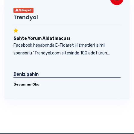
Şikayet
Trendyol
Sahte Yorum Aldatmacası
Facebook hesabımda E-Ticaret Hizmetleri isimli
sponsorlu "Trendyol.com sitesinde 100 adet ürün...
Deniz Şahin
Devamını Oku