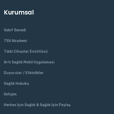
Kurumsal
Vakıf Senedi
TSV Akademi
Tıbbi Cihazlar Enstitüsü
Artı Sağlık Mobil Uygulaması
Duyurular / Etkinlikler
Sağlık Hukuku
İletişim
Herkes İçin Sağlık & Sağlık İçin Paylaş